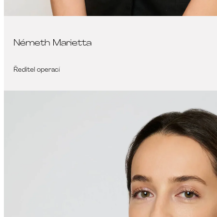
Németh Marietta
Ředitel operací