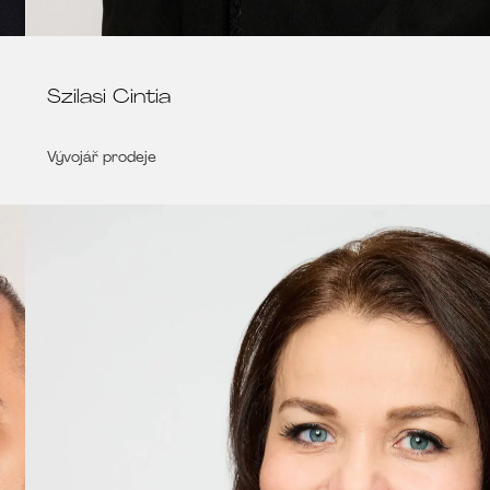
Szilasi Cintia
Vývojář prodeje