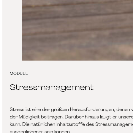
MODULE
Stressmanagement
Stress ist eine der größten Herausforderungen, denen 
der Müdigkeit beitragen. Darüber hinaus laugt er un
kann. Die natürlichen Inhaltsstoffe des Stressmanageme
ausgeglichener sein können.