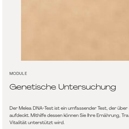
MODULE
Genetische Untersuchung
Der Melea DNA-Test ist ein umfassender Test, der über 
aufdeckt. Mithilfe dessen können Sie Ihre Ernährung, T
Vitalität unterstützt wird.