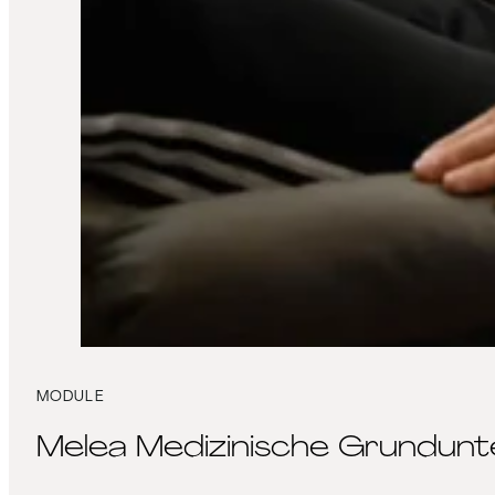
MODULE
Melea Medizinische Grundun