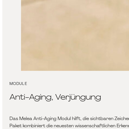
MODULE
Anti-Aging, Verjüngung
Das Melea Anti-Aging Modul hilft, die sichtbaren Zeiche
Paket kombiniert die neuesten wissenschaftlichen Erkennt