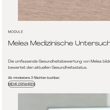
MODULE
Melea Medizinische Untersuc
Die umfassende Gesundheitsbewertung von Melea bildet di
bewertet den aktuellen Gesundheitsstatus.
Ab mindestens 3 Nächten buchbar.
MEHR ERFAHREN