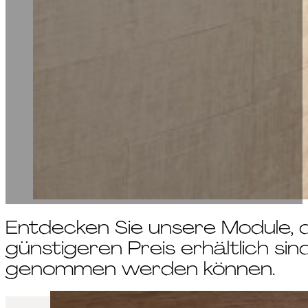
Entdecken Sie unsere Module, 
günstigeren Preis erhältlich si
genommen werden können.