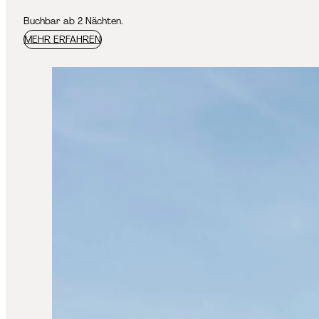
Buchbar ab 2 Nächten.
MEHR ERFAHREN