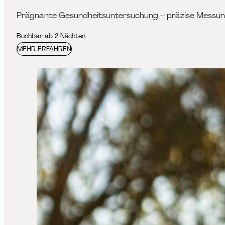
Prägnante Gesundheitsuntersuchung – präzise Messung
Buchbar ab 2 Nächten.
MEHR ERFAHREN