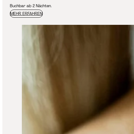
Buchbar ab 2 Nächten.
MEHR ERFAHREN