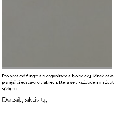
Pro správné fungování organizace a biologický účinek vlák
jasnější představu o vláknech, která se v každodenním život
výskytu.
Detaily aktivity