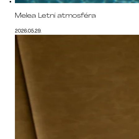
Melea Letní atmosféra
2026.05.29.