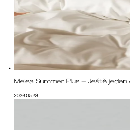
Melea Summer Plus – Ještě jeden 
2026.05.29.