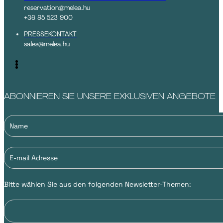
reservation@melea.hu
+36 95 523 900
PRESSEKONTAKT
sales@melea.hu
ABONNIEREN SIE UNSERE EXKLUSIVEN ANGEBOTE
Bitte wählen Sie aus den folgenden Newsletter-Themen: