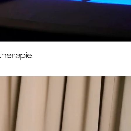
therapie