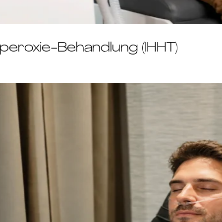
peroxie-Behandlung (IHHT)