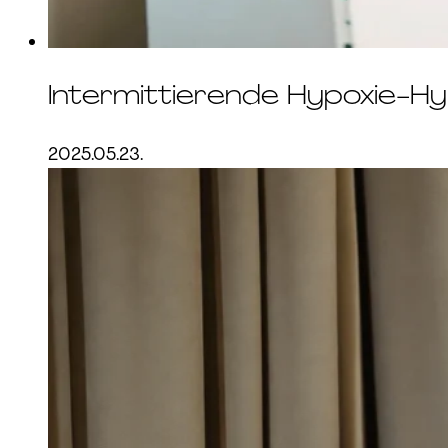
Intermittierende Hypoxie-Hy
2025.05.23.