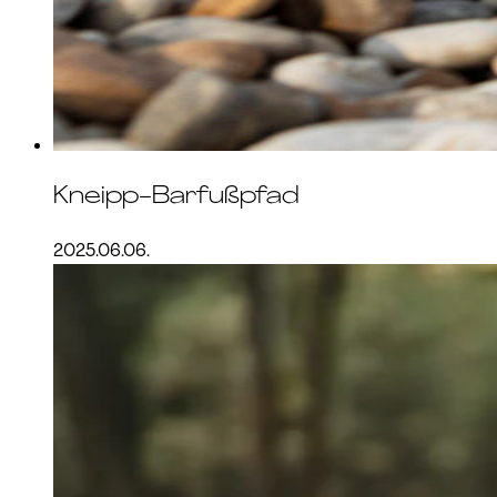
Kneipp-Barfußpfad
2025.06.06.