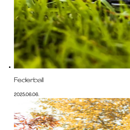
Federball
2025.06.06.