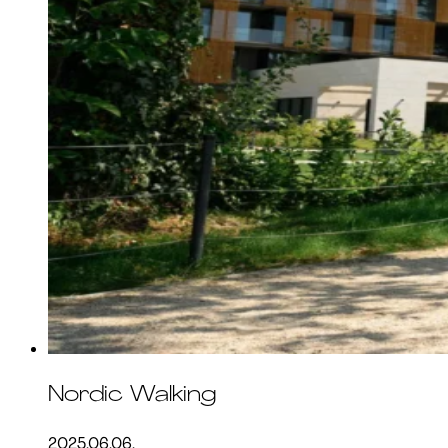
Nordic Walking
2025.06.06.