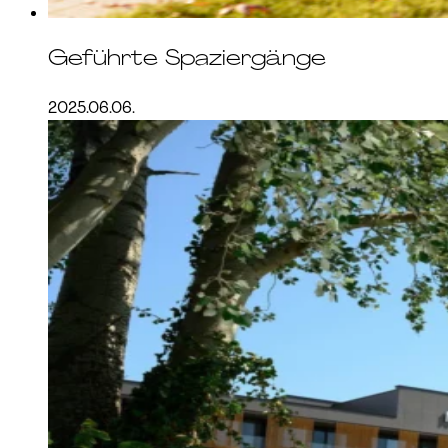
Geführte Spaziergänge
2025.06.06.