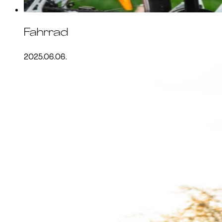
Fahrrad
2025.06.06.