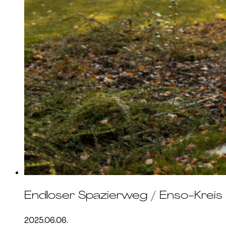
Endloser Spazierweg / Enso-Kreis
2025.06.06.