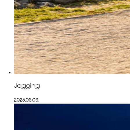
Jogging
2025.06.06.