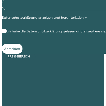
Datenschutzerklärung anzeigen und herunterladen »
Ich habe die Datenschutzerklärung gelesen und akzeptiere sie
Anmelden
PRESSEBEREICH