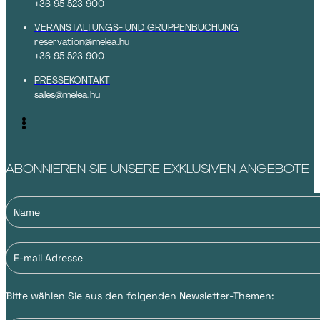
+36 95 523 900
VERANSTALTUNGS- UND GRUPPENBUCHUNG
reservation@melea.hu
+36 95 523 900
PRESSEKONTAKT
sales@melea.hu
ABONNIEREN SIE UNSERE EXKLUSIVEN ANGEBOTE
Bitte wählen Sie aus den folgenden Newsletter-Themen: