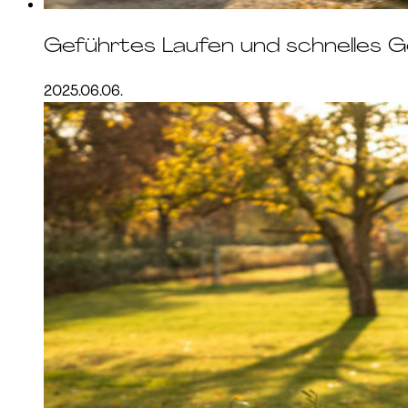
Geführtes Laufen und schnelles 
2025.06.06.