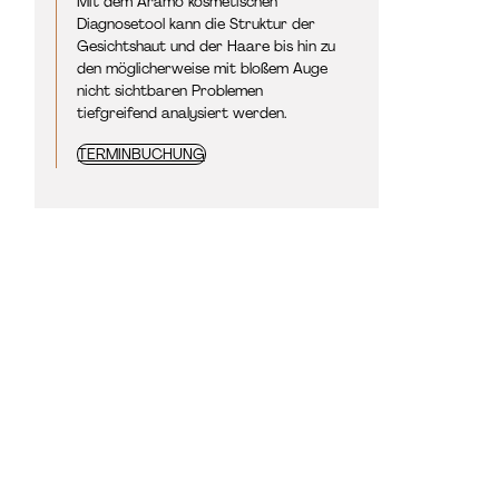
Mit dem Aramo kosmetischen
Diagnosetool kann die Struktur der
Gesichtshaut und der Haare bis hin zu
den möglicherweise mit bloßem Auge
nicht sichtbaren Problemen
tiefgreifend analysiert werden.
TERMINBUCHUNG