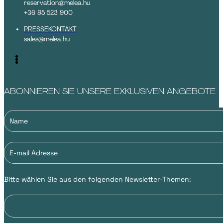
reservation@melea.hu
+36 95 523 900
PRESSEKONTAKT
sales@melea.hu
ABONNIEREN SIE UNSERE EXKLUSIVEN ANGEBOTE
Bitte wählen Sie aus den folgenden Newsletter-Themen: