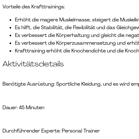
Vorteile des Krafttrainings:
Erhöht die magere Muskelmasse, steigert die Muskelkra
Es hilft, die Stabilität, die Flexibilität und das Gleich
Es verbessert die Körperhaltung und gleicht die neg
Es verbessert die Körperzusammensetzung und erhöht
Krafttraining erhöht die Knochendichte und die Knoch
Aktivitätsdetails
Benötigte Ausrüstung: Sportliche Kleidung, und es wird emp
Dauer: 45 Minuten
Durchführender Experte: Personal Trainer