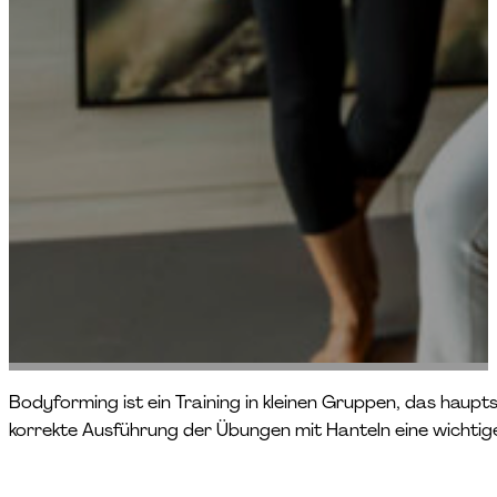
Bodyforming ist ein Training in kleinen Gruppen, das haup
korrekte Ausführung der Übungen mit Hanteln eine wichtige 