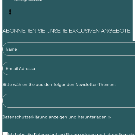
ABONNIEREN SIE UNSERE EXKLUSIVEN ANGEBOTE
Bitte wählen Sie aus den folgenden Newsletter-Themen:
Datenschutzerklärung anzeigen und herunterladen »
Ich habe die Datenschutzerklärung gelesen und akzeptiere sie