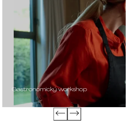
Gastronomický workshop