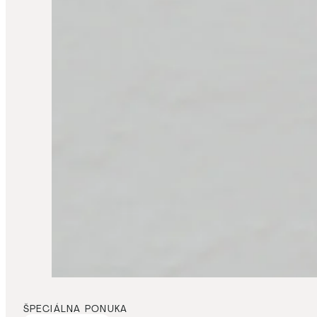
ŠPECIÁLNA PONUKA