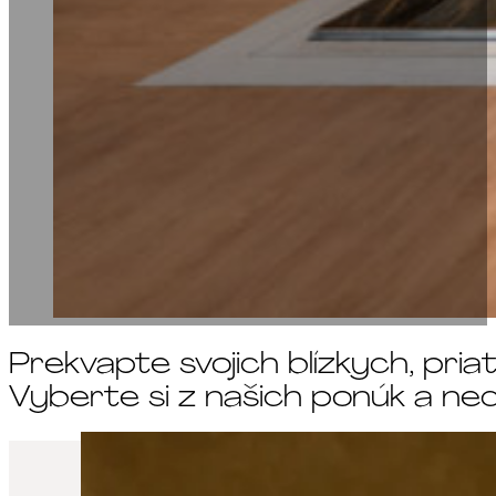
Prekvapte svojich blízkych, pri
Vyberte si z našich ponúk a ne